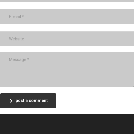
post a comment