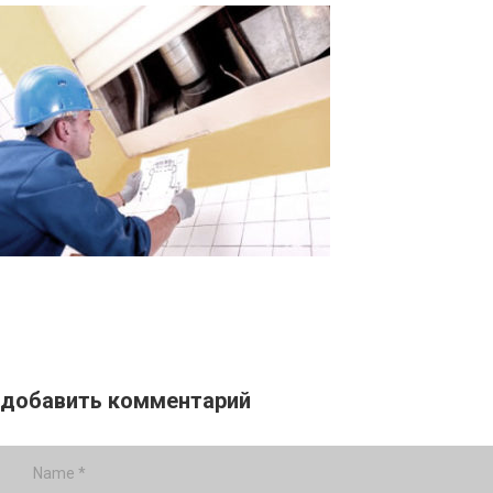
добавить комментарий