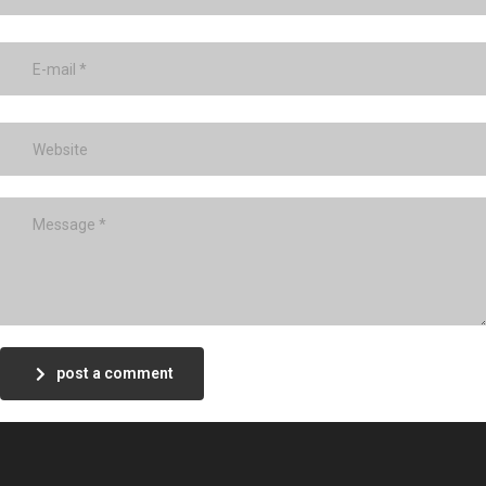
post a comment