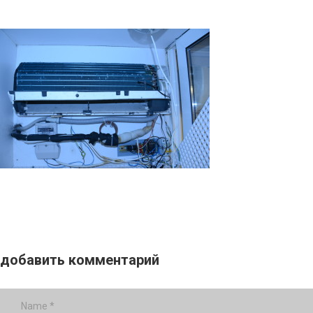
добавить комментарий