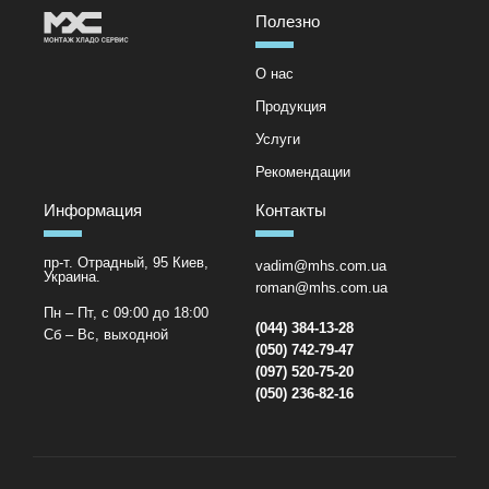
Полезно
О нас
Продукция
Услуги
Рекомендации
Информация
Контакты
пр-т. Отрадный, 95 Киев,
vadim@mhs.com.ua
Украина.
roman@mhs.com.ua
Пн – Пт, с 09:00 до 18:00
(044) 384-13-28
Сб – Вс, выходной
(050) 742-79-47
(097) 520-75-20
(050) 236-82-16