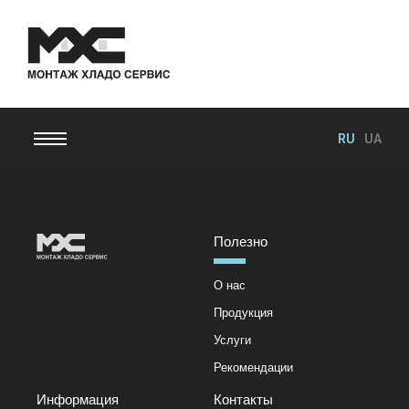
RU
UA
Полезно
О нас
Продукция
Услуги
Рекомендации
Информация
Контакты