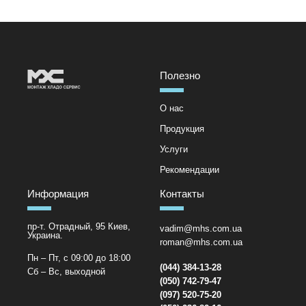
Полезно
О нас
Продукция
Услуги
Рекомендации
Информация
Контакты
пр-т. Отрадный, 95 Киев,
vadim@mhs.com.ua
Украина.
roman@mhs.com.ua
Пн – Пт, с 09:00 до 18:00
(044) 384-13-28
Сб – Вс, выходной
(050) 742-79-47
(097) 520-75-20