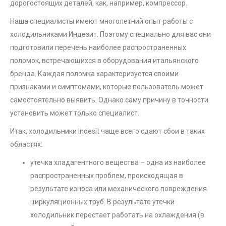
дорогостоящих деталей, как, например, компрессор.
Наша специалисты имеют многолетний опыт работы с
холодильниками Индезит. Поэтому специально для вас они
подготовили перечень наиболее распространенных
поломок, встречающихся в оборудования итальянского
бренда. Каждая поломка характеризуется своими
признаками и симптомами, которые пользователь может
самостоятельно выявить. Однако саму причину в точности
установить может только специалист.
Итак, холодильники Indesit чаще всего сдают сбои в таких
областях:
утечка хладагентного вещества – одна из наиболее
распространенных проблем, происходящая в
результате износа или механического повреждения
циркуляционных труб. В результате утечки
холодильник перестает работать на охлаждения (в