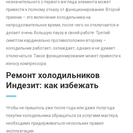
незначительного с первого взгляда элемента может
привести к полному отказу от функционирования. Второй
признак – это включение холодильника на
непродолжительное время, после чего он отключается и
делает очень большую паузу в своей работе. Третий
симптом кардинально противоположен второму –
холодильник работает, охлаждает, однако и не думает
отключаться. Такое функционирование может привести к
износу компрессора.
Ремонт холодильников
Индезит: как избежать
Чтобы не пришлось уже после года или даже полугода
покупки холодильника обращаться за услугами мастера,
необходимо придерживаться нескольких правил
эксплуатации: