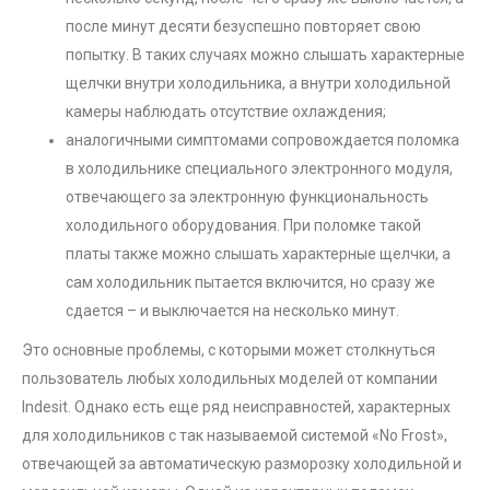
после минут десяти безуспешно повторяет свою
попытку. В таких случаях можно слышать характерные
щелчки внутри холодильника, а внутри холодильной
камеры наблюдать отсутствие охлаждения;
аналогичными симптомами сопровождается поломка
в холодильнике специального электронного модуля,
отвечающего за электронную функциональность
холодильного оборудования. При поломке такой
платы также можно слышать характерные щелчки, а
сам холодильник пытается включится, но сразу же
сдается – и выключается на несколько минут.
Это основные проблемы, с которыми может столкнуться
пользователь любых холодильных моделей от компании
Indesit. Однако есть еще ряд неисправностей, характерных
для холодильников с так называемой системой «No Frost»,
отвечающей за автоматическую разморозку холодильной и