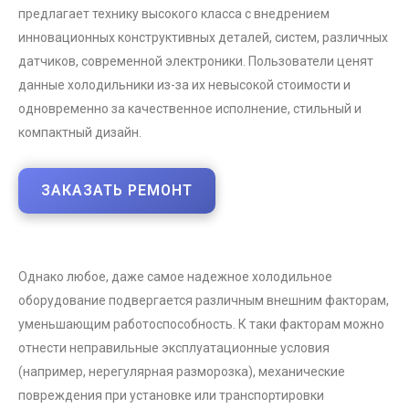
предлагает технику высокого класса с внедрением
инновационных конструктивных деталей, систем, различных
датчиков, современной электроники. Пользователи ценят
данные холодильники из-за их невысокой стоимости и
одновременно за качественное исполнение, стильный и
компактный дизайн.
ЗАКАЗАТЬ РЕМОНТ
Однако любое, даже самое надежное холодильное
оборудование подвергается различным внешним факторам,
уменьшающим работоспособность. К таки факторам можно
отнести неправильные эксплуатационные условия
(например, нерегулярная разморозка), механические
повреждения при установке или транспортировки