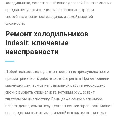
холодильника, естественный износ деталей. Наша компания
предлагает услуги специалистов высокого уровня,
способных справиться с задачами самой высокой
сложности.
Ремонт холодильников
Indesit: ключевые
неисправности
Любой пользователь должен постоянно прислушиваться и
присматриваться к работе своего агрегата. При выявлении
малейших симптомов неправильной работы необходимо
срочно вызвать специалиста, который осуществит
тщательную диагностику. Ведь даже самое маленькое
повреждение, самая несущественная неисправность может
впоследствии оказаться причиной выхода из строя таких