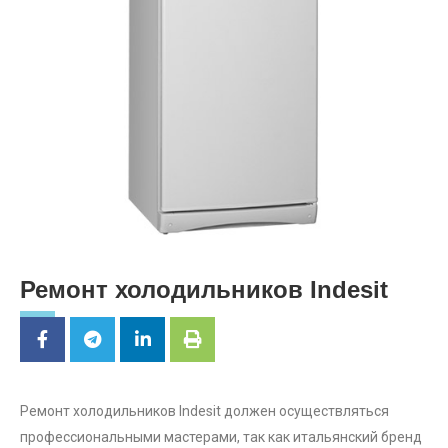
Ремонт холодильников Indesit
Ремонт холодильников Indesit должен осуществляться
профессиональными мастерами, так как итальянский бренд