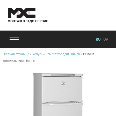
RU
UA
Главная страница
»
Услуги
»
Ремонт холодильников
»
Ремонт
холодильников Indesit