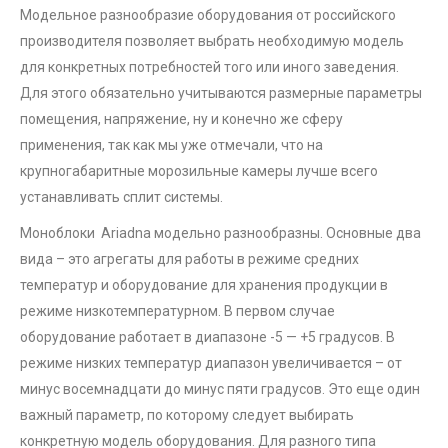
Модельное разнообразие оборудования от российского
производителя позволяет выбрать необходимую модель
для конкретных потребностей того или иного заведения.
Для этого обязательно учитываются размерные параметры
помещения, напряжение, ну и конечно же сферу
применения, так как мы уже отмечали, что на
крупногабаритные морозильные камеры лучше всего
устанавливать сплит системы.
Моноблоки Ariadna модельно разнообразны. Основные два
вида – это агрегаты для работы в режиме средних
температур и оборудование для хранения продукции в
режиме низкотемпературном. В первом случае
оборудование работает в диапазоне -5 — +5 градусов. В
режиме низких температур диапазон увеличивается – от
минус восемнадцати до минус пяти градусов. Это еще один
важный параметр, по которому следует выбирать
конкретную модель оборудования. Для разного типа