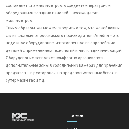
составляет сто миллиметров, в среднетемпературном
оборудовании толщина панелей – восемьдесят
миллиметров.
Таким образом, мы можем гвоорить о том, что моноблоки и
сплит системы от российского производителя Ariadna – это
надежное оборудование, изготовленное из европейских
деталей с применением технологий и настоящих инноваций.
Оборудование позволяет комфортно организовать
дополнительные зоны в холодильных камерах для хранения
продуктов – в ресторанах, на продовольственных базах, в
супермаркетах и т.д.
Полезно