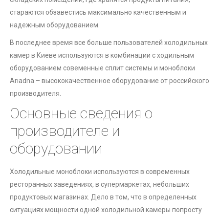
стараются обзавестись максимально качественным и
надежным оборудованием.
В последнее время все больше пользователей холодильных
камер в Киеве используются в комбинации с ходильным
оборудованием совеменные сплит системы и моноблоки
Ariadna – высококачественное оборудование от российского
производителя.
Основные сведения о
производителе и
оборудовании
Холодильные моноблоки используются в современных
ресторанных заведениях, в супермаркетах, небольших
продуктовых магазинах. Дело в том, что в определенных
ситуациях мощности одной холодильной камеры попросту