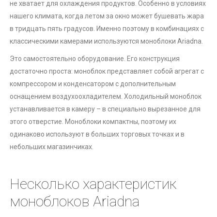
не хватает для охлаждения продуктов. Особенно в условиях
нашего климата, когда летом за окно может бушевать жара
в тридцать пять градусов. Именно поэтому в комбинациях с
классическими камерами используются моноблоки Ariadna.
Это самостоятельно оборудование. Его конструкция
достаточно проста: моноблок представляет собой агрегат с
компрессором и конденсатором с дополнительным
оснащением воздухоохладителем. Холодильный моноблок
устанавливается в камеру – в специально вырезанное для
этого отверстие. Моноблоки компактны, поэтому их
одинаково используют в больших торговых точках и в
небольших магазинчиках.
Несколько характеристик
моноблоков Ariadna