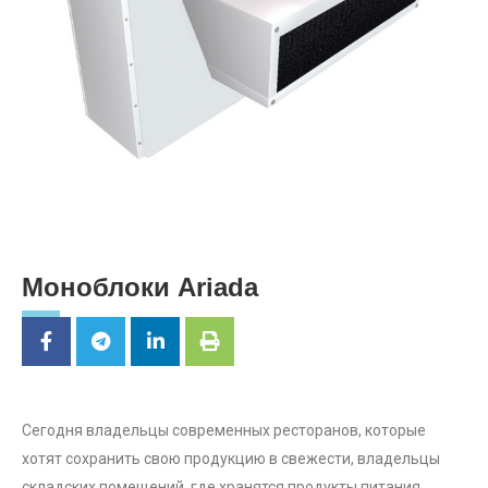
Моноблоки Ariada
Сегодня владельцы современных ресторанов, которые
хотят сохранить свою продукцию в свежести, владельцы
складских помещений, где хранятся продукты питания,