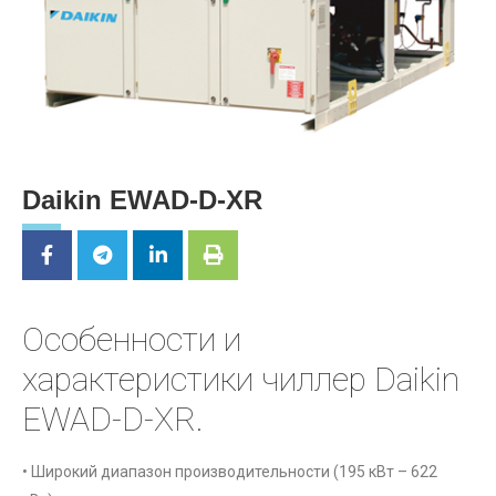
Daikin EWAD-D-XR
Особенности и
характеристики чиллер Daikin
EWAD-D-XR.
• Широкий диапазон производительности (195 кВт – 622