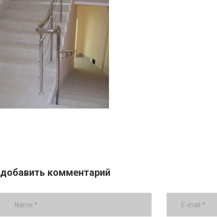
добавить комментарий