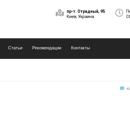
пр-т. Отрадный, 95
Пн
Киев, Украина.
Сб
Статьи
Рекомендации
Контакты
К