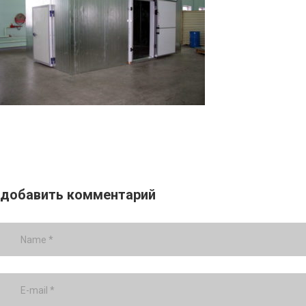
добавить комментарий