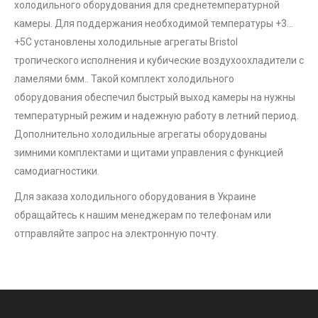
холодильного оборудования для среднетемпературной
камеры. Для поддержания необходимой температуры +3…
+5С установлены холодильные агрегаты Bristol
тропического исполнения и кубические воздухоохладители с
ламелями 6мм.. Такой комплект холодильного
оборудования обеспечил быстрый выход камеры на нужны
температурный режим и надежную работу в летний период.
Дополнительно холодильные агрегаты оборудованы
зимними комплектами и щитами управления с функцией
самодиагностики.
Для заказа холодильного оборудования в Украине
обращайтесь к нашим менеджерам по телефонам или
отправляйте запрос на электронную почту.