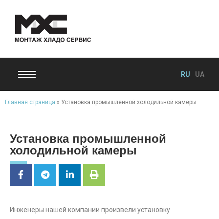
RU
UA
Главная страница
»
Установка промышленной холодильной камеры
Установка промышленной
холодильной камеры
Инженеры нашей компании произвели установку