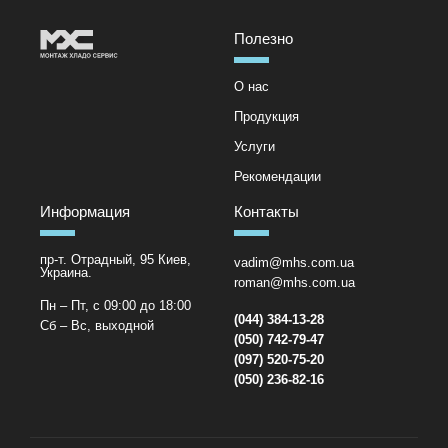
Полезно
О нас
Продукция
Услуги
Рекомендации
Информация
Контакты
пр-т. Отрадный, 95 Киев,
vadim@mhs.com.ua
Украина.
roman@mhs.com.ua
Пн – Пт, с 09:00 до 18:00
(044) 384-13-28
Сб – Вс, выходной
(050) 742-79-47
(097) 520-75-20
(050) 236-82-16