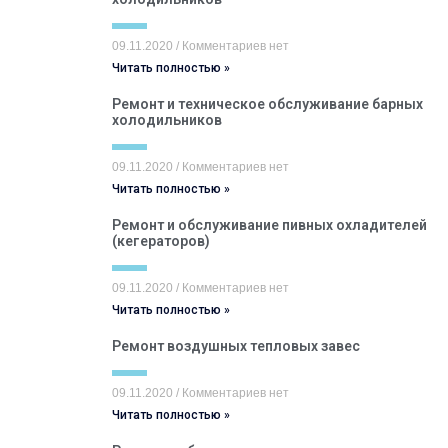
09.11.2020
Комментариев нет
Читать полностью »
Ремонт и техническое обслуживание барных
холодильников
09.11.2020
Комментариев нет
Читать полностью »
Ремонт и обслуживание пивных охладителей
(кегераторов)
09.11.2020
Комментариев нет
Читать полностью »
Ремонт воздушных тепловых завес
09.11.2020
Комментариев нет
Читать полностью »