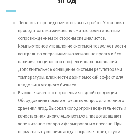
ягод
Легкость в проведении монтажных работ. Установка
проводится в максимально сжатые сроки с полным
сопровождением со стороны специалистов.
Компьютерное управление системой позволяет вести
контроль за операциями максимально просто и без
наличия специальных профессиональных знаний.
Дополнительное оснащение системы регуляторами
температуры, влажности дарит высокий эффект для
владельца ягодного бизнеса.
Высокое качество в хранении ягодной продукции.
Оборудование помогает решить вопрос длительного
хранения ягод. Высокая холодопроизводительность и
качественная циркуляция воздуха предотвращают
залеживание товара и формированию плесени. При
нормальных условиях ягода сохраняет цвет, вкус и