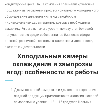
кондитерские цеха. Наша компания специализируется на
продаже и изготовлении профессионального холодильного
оборудование для хранения ягод с подбором
индивидуальных характеристик, которые необходимы
заказчику. Агрегаты такого уровня пользуются большой
популярностью среди собственников бизнеса в сфере
оптовой, розничной торговли, а также промышленности,
экспортной деятельности.
Холодильные камеры
охлаждения и заморозки
ягод
: особенности их работы
Для мгновенной заморозки и длительного хранения
ягодной продукции применяется технология шоковой
заморозки на уровне — 18 — 15 градусов Цельсия.