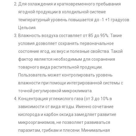
Для охлаждения и кратковременного пребывания
ягодной продукции в холодильной системе
температурный уровень повышается до -1 +1 градусов
Цельсия.
Влажность воздуха составляет от 85 до 95%. Такие
условия дозволяет сохранять первоначальное
состояние ягод, их вкус и полезные свойства. Такой
фактор является необходимым для сохранения
товарного вида растительной продукции.
Пользователь может контролировать уровень
влажности при помощи интегрированной системы с
точной регулировкой микроклимата.
Концентрация углекислого газа (от 3 до 10% в
зависимости от вида ягоды. Именно сочетание
кислорода и карбон оксида замедляет развитие
микроорганизмов, не позволяет развиваться
паразитам, грибкам и плесени. Минимальная