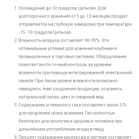
Охлаждение до +2 градусов Цельсия. Для
долгосрочного хранения от 5 до 12 месяцев продукт
отправляется на глубокую заморозку при температуре
-15 -10 градусов Цельсия.
Влажность воздуха составляет 90-95%. Это
оптимальные условия для хранения клубники в
промышленных и торговых системах. Оборудование
помогает вести точный контроль за уровнем
влажности при помощи интегрированной электронной
панели. При таком уровне влажности возможно
замедлить темп ухудшения продукции, сохранить
натуральный запах, цвет и товарный вид.
Содержание углекислого газа составляет около 5 %
для продления срока хранения. Газ полностью
безопасен для экологии и здоровья человека при
дальнейшем употреблении ягоды в пищу.
Процент содержания кислорода в системе составляет