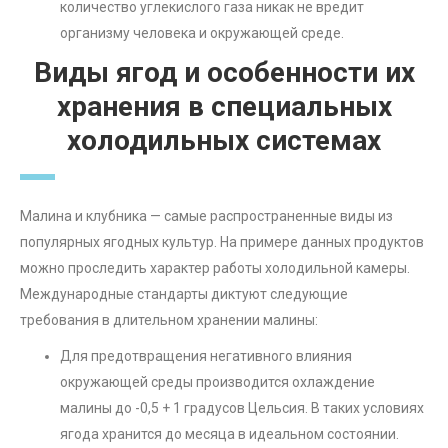
количество углекислого газа никак не вредит
организму человека и окружающей среде.
Виды ягод и особенности их
хранения в специальных
холодильных системах
Малина и клубника — самые распространенные виды из
популярных ягодных культур. На примере данных продуктов
можно проследить характер работы холодильной камеры.
Международные стандарты диктуют следующие
требования в длительном хранении малины:
Для предотвращения негативного влияния
окружающей среды производится охлаждение
малины до -0,5 + 1 градусов Цельсия. В таких условиях
ягода хранится до месяца в идеальном состоянии.