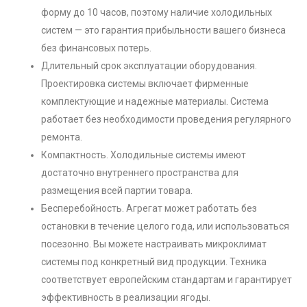
форму до 10 часов, поэтому наличие холодильных
систем — это гарантия прибыльности вашего бизнеса
без финансовых потерь.
Длительный срок эксплуатации оборудования.
Проектировка системы включает фирменные
комплектующие и надежные материалы. Система
работает без необходимости проведения регулярного
ремонта.
Компактность. Холодильные системы имеют
достаточно внутреннего пространства для
размещения всей партии товара.
Бесперебойность. Агрегат может работать без
остановки в течение целого года, или использоваться
посезонно. Вы можете настраивать микроклимат
системы под конкретный вид продукции. Техника
соответствует европейским стандартам и гарантирует
эффективность в реализации ягоды.