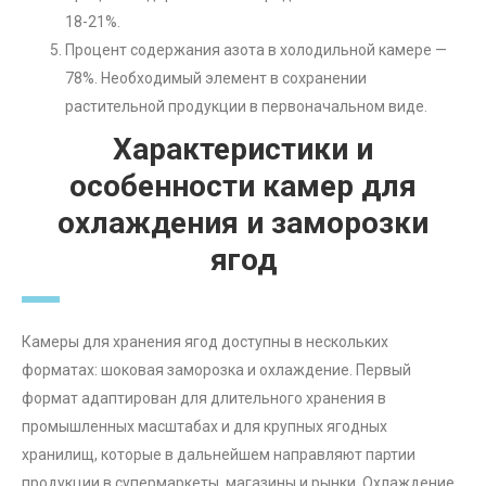
18-21%.
Процент содержания азота в холодильной камере —
78%. Необходимый элемент в сохранении
растительной продукции в первоначальном виде.
Характеристики и
особенности камер для
охлаждения и заморозки
ягод
Камеры для хранения ягод доступны в нескольких
форматах: шоковая заморозка и охлаждение. Первый
формат адаптирован для длительного хранения в
промышленных масштабах и для крупных ягодных
хранилищ, которые в дальнейшем направляют партии
продукции в супермаркеты, магазины и рынки. Охлаждение