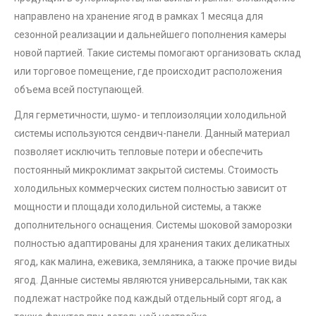
направлено на хранение ягод в рамках 1 месяца для
сезонной реализации и дальнейшего пополнения камеры
новой партией. Такие системы помогают организовать склад
или торговое помещение, где происходит расположения
объема всей поступающей.
Для герметичности, шумо- и теплоизоляции холодильной
системы используются сендвич-панели. Данный материал
позволяет исключить тепловые потери и обеспечить
постоянный микроклимат закрытой системы. Стоимость
холодильных коммерческих систем полностью зависит от
мощности и площади холодильной системы, а также
дополнительного оснащения. Системы шоковой заморозки
полностью адаптированы для хранения таких деликатных
ягод, как малина, ежевика, земляника, а также прочие виды
ягод. Данные системы являются универсальными, так как
подлежат настройке под каждый отдельный сорт ягод, а