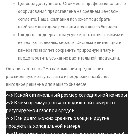
Ценовая доступность. Стоимость профессионального
оборудования представлена ​​на среднем ценовом
сегменте. Наша компания поможет подобрать
наиболее выгодное решения для вашего бизнеса.
Плоды не подвергаются усушке, остаются свежими и
не теряют полезных свойств. Система вентиляции в
камере позволяет сохранить природную влагу и
предотвратить усыхание растительной продукции.
Остались вопросы? Наша компания предоставит
расширенную консультацию и предложит наиболее
выгодное решение для вашего бизнеса!
Какой оптимальный размер холодильной камеры
В чем преимущества холодильной камеры c
регулируемой газовой средой
Как долго можно хранить овощи и другие
продукты в холодильной камере
Чем отличается холодильная камера для овощей