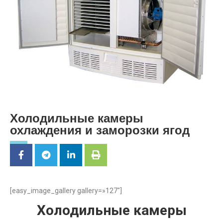
Холодильные камеры
охлаждения и заморозки ягод
[easy_image_gallery gallery=»127″]
Холодильные камеры