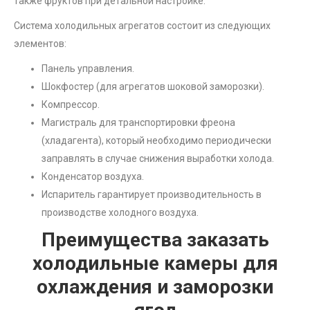
также фруктов при детальной настройке.
Система холодильных агрегатов состоит из следующих
элементов:
Панель управления.
Шокфостер (для агрегатов шоковой заморозки).
Компрессор.
Магистраль для транспортировки фреона
(хладагента), который необходимо периодически
заправлять в случае снижения выработки холода.
Конденсатор воздуха.
Испаритель гарантирует производительность в
производстве холодного воздуха.
Преимущества заказать
холодильные камеры для
охлаждения и заморозки