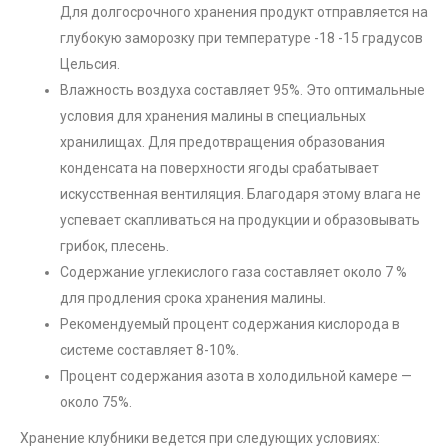
Для долгосрочного хранения продукт отправляется на
глубокую заморозку при температуре -18 -15 градусов
Цельсия.
Влажность воздуха составляет 95%. Это оптимальные
условия для хранения малины в специальных
хранилищах. Для предотвращения образования
конденсата на поверхности ягоды срабатывает
искусственная вентиляция. Благодаря этому влага не
успевает скапливаться на продукции и образовывать
грибок, плесень.
Содержание углекислого газа составляет около 7 %
для продления срока хранения малины.
Рекомендуемый процент содержания кислорода в
системе составляет 8-10%.
Процент содержания азота в холодильной камере —
около 75%.
Хранение клубники ведется при следующих условиях: