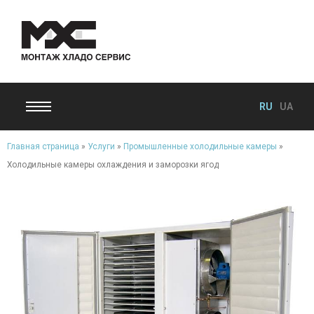
RU
UA
Главная страница
»
Услуги
»
Промышленные холодильные камеры
»
Холодильные камеры охлаждения и заморозки ягод