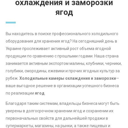
охлаждения и заморозки
ягод
Вы находитесь в поиске профессионального холодильного
оборудования для хранения ягод? На сегодняшний день в
Украине прослеживает активный рост объема ягодной
продукции по сравнению с прошлыми годами. Наша страна
занимается активным экспортом малины, клубники, черники,
голубики, смородины, ежевики и прочих ягодных культур за
рубеж.
Холодильные камеры охлаждения и заморозки
—
ваше выгодное решение в организации успешного бизнеса
по реализации
ягод
.
Благодаря таким системам, владельцы бизнеса могут быть
уверены в долгосрочном хранении ягод и сохранении их
первоначальных свойств для дальнейшей продажи в
супермаркеты, магазины, на рынки, а также пищевых и