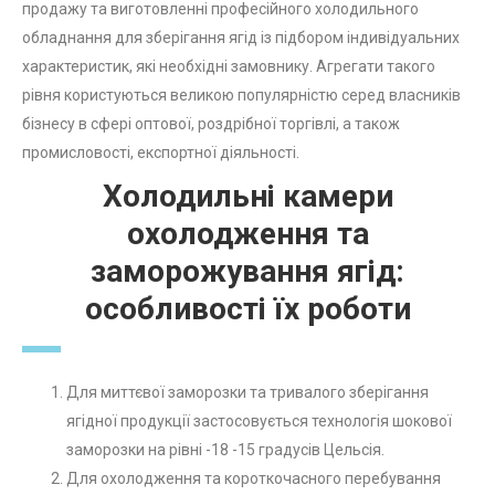
продажу та виготовленні професійного холодильного
обладнання для зберігання ягід із підбором індивідуальних
характеристик, які необхідні замовнику. Агрегати такого
рівня користуються великою популярністю серед власників
бізнесу в сфері оптової, роздрібної торгівлі, а також
промисловості, експортної діяльності.
Холодильні камери
охолодження та
заморожування ягід
:
особливості їх роботи
Для миттєвої заморозки та тривалого зберігання
ягідної продукції застосовується технологія шокової
заморозки на рівні -18 -15 градусів Цельсія.
Для охолодження та короткочасного перебування