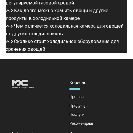
регулируемой газовой средой
Как долго можно хранить овощи и другие
продукты в холодильной камере
Чем отличается холодильная камера для овощей
от других холодильников
Сколько стоит холодильное оборудование для
хранения овощей
Корисно
Про нас
Продукція
Послуги
Рекомендації