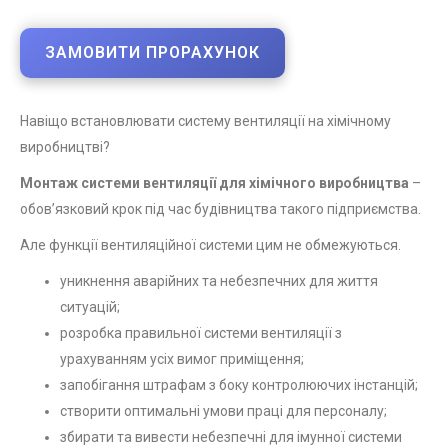
ЗАМОВИТИ ПРОРАХУНОК
Навіщо встановлювати систему вентиляції на хімічному
виробництві?
Монтаж системи вентиляції для хімічного виробництва
–
обов’язковий крок під час будівництва такого підприємства.
Але функції вентиляційної системи цим не обмежуються.
уникнення аварійних та небезпечних для життя
ситуацій;
розробка правильної системи вентиляції з
урахуванням усіх вимог приміщення;
запобігання штрафам з боку контролюючих інстанцій;
створити оптимальні умови праці для персоналу;
збирати та вивести небезпечні для імунної системи