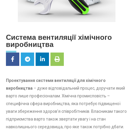
Система вентиляції хімічного
виробництва
Проектування системи вентиляції для хімічного
виробництва
– дуже відповідальний процес, доручати який
варто лише професіоналам. Хімічна промисловість –
специфічна сфера виробництва, яка потребує підвищеної
уваги збереження здоров’я співробітників. Власникам такого
підприємства варто також звертати увагу і на стан
навколишнього середовища, про яке також потрібно дбати.