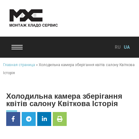
RU
UA
Главная страница
»
Холодильна камера зберігання квітів салону Квіткова
Історія
Холодильна камера зберігання
квітів салону Квіткова Історія