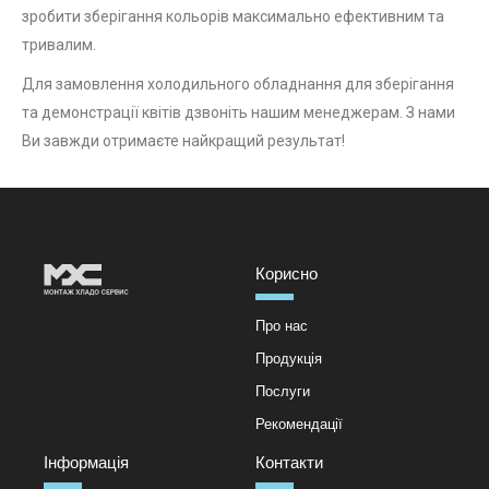
зробити зберігання кольорів максимально ефективним та
тривалим.
Для замовлення холодильного обладнання для зберігання
та демонстрації квітів дзвоніть нашим менеджерам. З нами
Ви завжди отримаєте найкращий результат!
Корисно
Про нас
Продукція
Послуги
Рекомендації
Інформація
Контакти