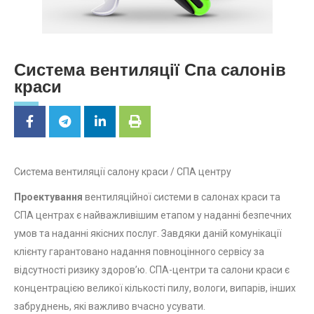
Система вентиляції Спа салонів
краси
Система вентиляції салону краси / СПА центру
Проектування
вентиляційної системи в салонах краси та
СПА центрах є найважливішим етапом у наданні безпечних
умов та наданні якісних послуг. Завдяки даній комунікації
клієнту гарантовано надання повноцінного сервісу за
відсутності ризику здоров’ю. СПА-центри та салони краси є
концентрацією великої кількості пилу, вологи, випарів, інших
забруднень, які важливо вчасно усувати.