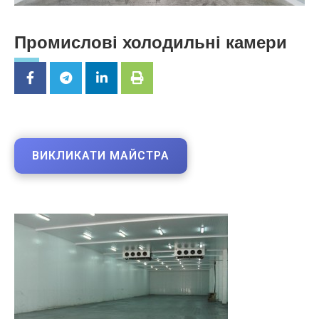
Промислові холодильні камери
ВИКЛИКАТИ МАЙСТРА