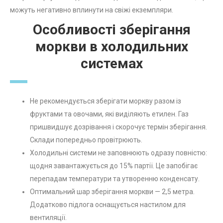
можуть негативно вплинути на свіжі екземпляри.
Особливості зберігання
моркви в холодильних
системах
Не рекомендується зберігати моркву разом із
фруктами та овочами, які виділяють етилен. Газ
пришвидшує дозрівання і скорочує термін зберігання.
Склади попередньо провітрюють.
Холодильні системи не заповнюють одразу повністю:
щодня завантажується до 15% партії. Це запобігає
перепадам температури та утворенню конденсату.
Оптимальний шар зберігання моркви — 2,5 метра.
Додатково підлога оснащується настилом для
вентиляції.