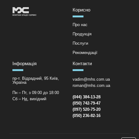
Корисно
Про нас
Продукція
Послуги
Рекомендації
Інформація
Контакти
пр-т. Відрадний, 95 Київ,
vadim@mhs.com.ua
Україна
roman@mhs.com.ua
Пн – Пт, з 09:00 до 18:00
(044) 384-13-28
Сб – Нд, вихідний
(050) 742-79-47
(097) 520-75-20
(050) 236-82-16