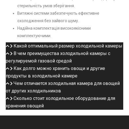
стерильність умов зберігання.
Витяжні системи забезпечують ефективне
охолодження без зайвого шуму.
Надійна комплектація високоякісними
комплектуючими.
Какой оптимальный размер холодильной камеры
В чем преимущества холодильной камеры c
регулируемой газовой средой
Как долго можно хранить овощи и другие
продукты в холодильной камере
Чем отличается холодильная камера для овощей
от других холодильников
Сколько стоит холодильное оборудование для
хранения овощей