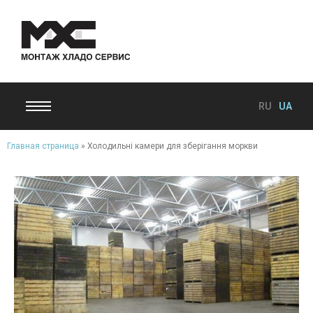
RU
UA
Главная страница
»
Холодильні камери для зберігання моркви