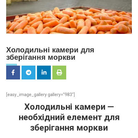
Холодильні камери для
зберігання моркви
[easy_image_gallery gallery=”983″]
Холодильні камери
—
необхідний елемент
для
зберігання моркви