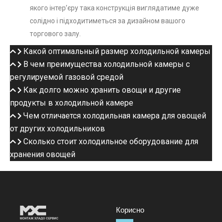
якого інтер’єру така конструкція виглядатиме дуже
солідно і підходитиметься за дизайном вашого
торгового залу.
Какой оптимальный размер холодильной камеры
В чем преимущества холодильной камеры c
регулируемой газовой средой
Как долго можно хранить овощи и другие
продукты в холодильной камере
Чем отличается холодильная камера для овощей
от других холодильников
Сколько стоит холодильное оборудование для
хранения овощей
Корисно